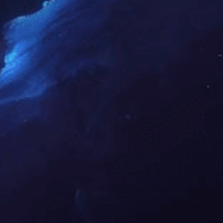
国风盛宴即将在郑州拉开帷幕。由河南启旸文化发展有
展有限公司设计投资布展的“晤见·李清照”国风艺术展，作
安全防线
机入口官网-爱游戏(中国) 闻令而动，迅速启动应急预
冰工作，全力保障城市交通顺畅和居民出行安全。机关
项工作作为当年的省重点民生实事由市政府督察督办。任
 的统一领导下，市政工程建设中心统筹协调，定期督导，