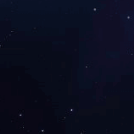

集团新闻
爱游戏手
为进一步规范
计部组织爱游
(中国) 各

集团新闻
爱游戏手
爱游戏手机入口官网-爱游戏(中国)