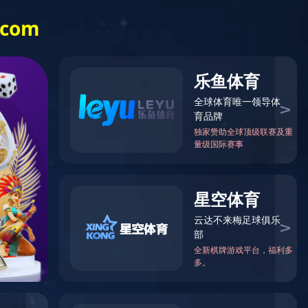
手机版
党的建设
爱游戏手机
平安建设
人力资源
入口官网