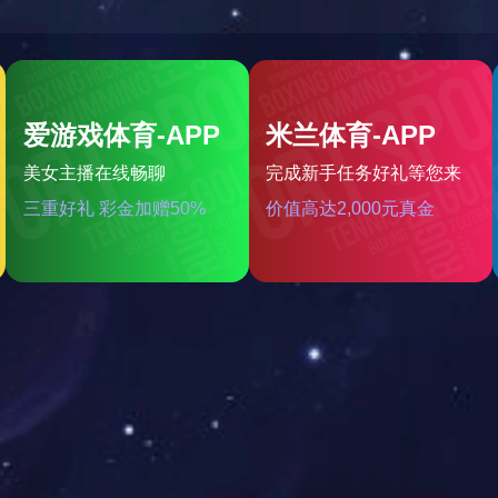
入口官网-爱游戏(中国) 召开2025年度组织生活会
午，爱游戏手机入口官网-爱游戏(中国) 党委在正商环湖国际17楼会议室召
导并作点评，建投集团党委书记、董事长汪洋同志主持会议，公司党委班
”制度，持续强化理论武装。会议通报了中央八项

2026-04-07

486
机入口官网-爱游戏(中国) 召开2025年度基层党
午，爱游戏手机入口官网-爱游戏(中国) 2025年度基层党支部书记（负责人
委员、副总经理王韶亮到会指导并作点评，公司党委书记、董事长汪洋主
人）及党员、党外人士、群众代表参会。会议以述

2026-03-12

626
｜晤见·李清照：一场跨越千年的国风之约