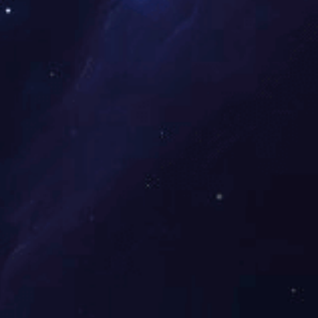
机入口官网-爱游戏(中国) 召开元旦春节节前廉政谈
四风”问题易发多发。为进一步严明纪律，深入贯彻中央八项规定精神，
下午，爱游戏手机入口官网-爱游戏(中国) 组织召开2026年元旦节前集体
司党委委员、纪委书记张炼传达了《中共中央

2025-12-31

1410
机入口官网-爱游戏(中国) 2025年度“万名党员进
腊梅沐雪而馨。12月19日，爱游戏手机入口官网-爱游戏(中国) 为期3天
司党委班子成员、全体党员及入党积极分子参加培训。高位引领，以顶层
、董事长汪洋亲自审定方案、部署指导，并提