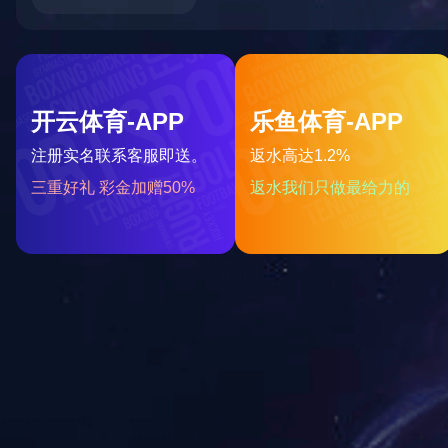
爱游戏手机
3月26日上
亮同志到会指
实“第一议题

集团新闻
爱游戏手
3月11日下
产投集团党委
部书记（负责

集团新闻
建投文创