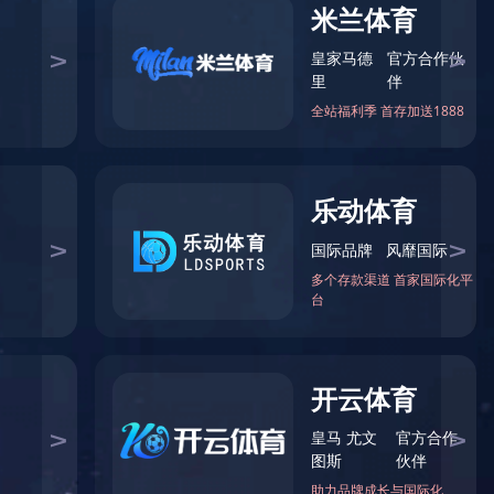
入口官网-爱游戏(中国)
>
爱游戏手机入口官网
>
集团新闻
前在建工程安全生产专项检查
加强在建工程安全生产，我公司对在建工程开展安全生产专
措施落实情况及防汛物资储备情况，详细询问施工进
联建活动
建二局二公司中原分公司67高项目支部（以下简称“二局67
67高项目部工作人员、“二局67高项目支部”全体党员参
通党员身份参加活动。爱游戏手机入口官网-爱游戏(中国)