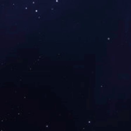
聚焦主责主业，守护民生安全。要以元旦春
的案件要及时督办、快速处理，抓细抓实民
责，加强对本部门（单位）干部职工的教育
行24小时专人值班和领导带班制度，确保
把本文分享给您的朋友：
上一篇：
爱游戏手机入口官网-爱游戏(中国) 202
下一篇：
市政工程建设中心圆满完成2025年度交
爱游戏手机入口官网-爱游戏(中国)