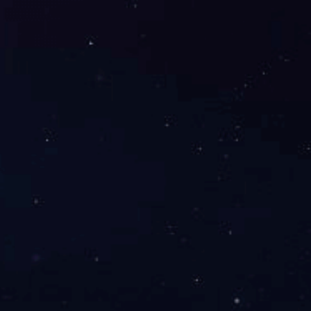
隐患排查整治行动，对网格化管理平台转办
子公司负责人要切实履行“第一责任人”职
时，要严守节日期间值班值守制度，严格执
网
政策法规
国家政策法规