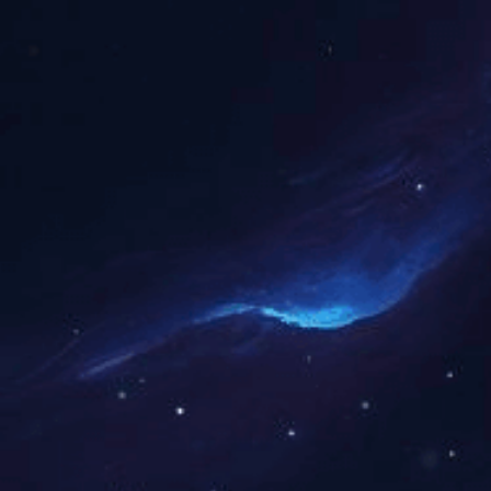
会上，公司党委委员、纪委书记张炼传
级的多起违反中央八项规定精神典型问题通
切实把牢思想“总开关”。
会议指出，通报的典型案例中，有的违
担，是在正风肃纪反腐高压态势下，不敬畏
训、时常反思自省，筑牢思想防线，严守纪
会议强调，元旦春节期间，人情往来密
场”。全体干部要切实提高政治站位，筑牢
弦，在人情往来中坚守原则底线，不越雷池
会议要求，一是强化思想认识，筑牢廉
制各种诱惑，做到知敬畏、存戒惧、守底线
礼金、电子红包、消费券等节礼，严禁违规