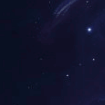
12月
11月
04月
10月
06月
06月
06月