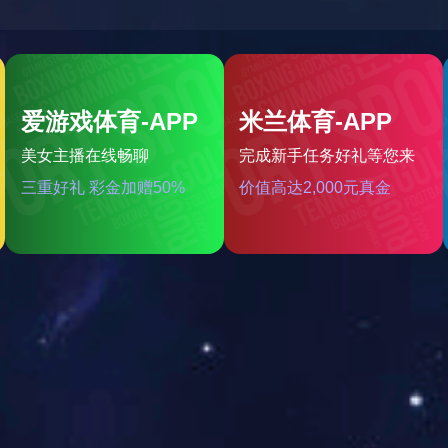
2023
爱游戏手机入口官网-爱游戏(中国) “静压桩贯入性状及建筑
果获2023年“中州建设科学技术奖”。
爱游戏手机入口官网-爱游戏(中国) 投资建设芦庄路（百荣路
市政工程金杯奖。
爱游戏手机入口官网-爱游戏(中国) 荣获“2020-2022年度
市政工程建设先进集体”荣誉称号。
爱游戏手机入口官网-爱游戏(中国) 荣获国资系统平安建设优
爱游戏手机入口官网-爱游戏(中国) 被命名为新一届河南省
入口官网-爱游戏(中国) 已连续四届被命名为河南省文明单位
爱游戏手机入口官网-爱游戏(中国) 投资建设的芦庄路（百