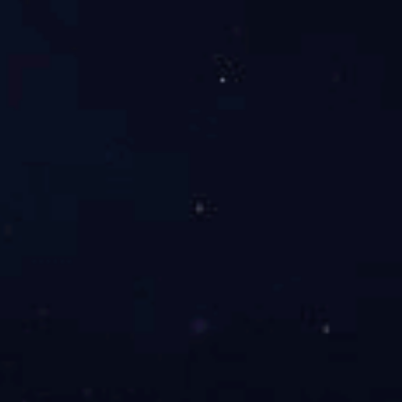
0周年合唱比赛”一等奖
利70周年合唱比赛”二等奖
单位