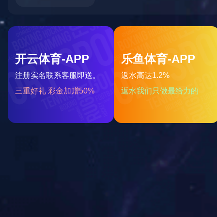
2016
12月
2015
2014
11月
2013
2012
7月
2011
6月
5月
3月