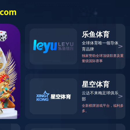
手机版
党的建设
爱游戏手机
平安建设
人力资源
入口官网