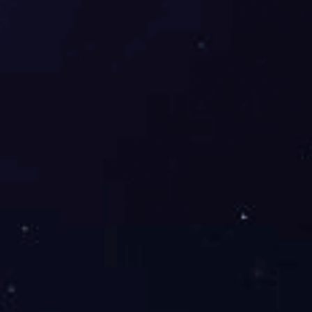
公共机构节能工作先进单位
统群众诉求办理优秀平台