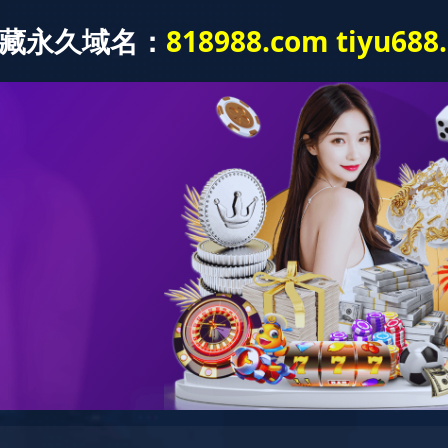
站！
爱游戏手机
爱游戏手机
集团概况
业务工作
入口官网-
入口官网
爱游戏(中
国)