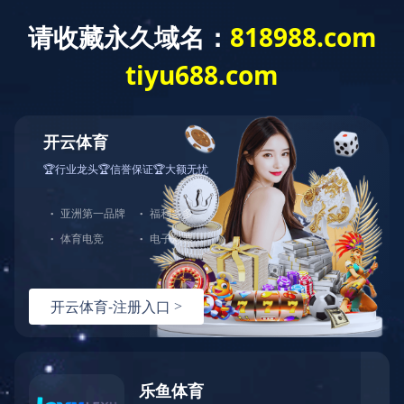
爱游戏手机入口官网
今天是
欢迎访问爱游戏手机入口官网-爱游戏(中国) 网站！