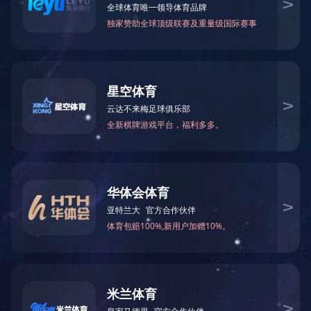
国家政策法规
地方政策法规
中共中央办公厅印发《党组讨论和决定党员处分事项工作程序
中共中央 国务院印发《党政机关厉行节约反对浪费条例》
中华人民共和国反间谍法
国有企业管理人员处分条例
中华人民共和国工会法
中华人民共和国民法典
中华人民共和国爱国主义教育法
中国共产党党员网络行为规定