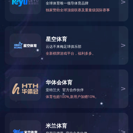
子公司
郑州建投通讯管线有限公司为爱游戏手机入口官网-爱游
护、经营、财务、综合五个部门，现有员工32人。按照
线建设、运营、维护、资产管理。
经历十几年稳步发展，截至2019年底，公司总资产约
国) 作为政府投融资主体的城市基础设施建设及运营职
当前，郑州市正处于建设国家中心城市的重大历史机
提供了重大历史机遇。根据《郑州市人民政府办公厅关于印
及“一环十纵十横”道路提升改造工作部署，公司负责组织
牢记初心使命，实干笃定前行。公司将一如既往专