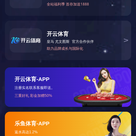
一、强化理论武装，夯实安全根基
活动伊始，消防部门专业教官结合近年来全国典型火
规、火灾风险隐患识别、初期火灾扑救及逃生自救等理
通过理论培训，大家对消防安全的重要性有了更深刻的