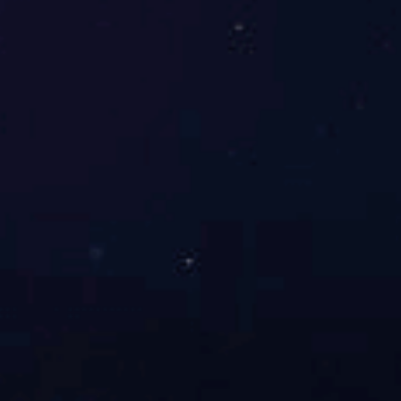
郑州紫藤公馆置业有限公司将以此次活动为契机，持
全责任”扛在肩上、落在实处，为建设平安企业、助力平