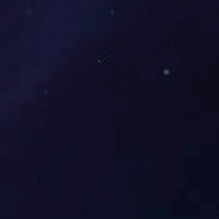
故发生提供了有力保障。