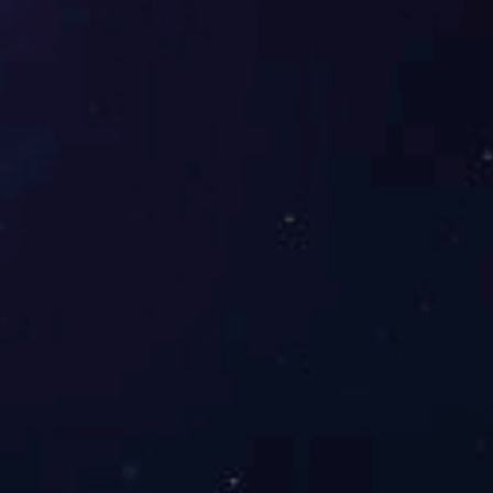
近年来，爱游戏手机入口官网-爱游戏(中国) 始
业。通过帮助郭岗村建设党建文化长廊、村史文化长廊
俗、传承优秀家风家训活动，以及“好婆婆”“好媳妇”等
功创建为郑州市文明村庄，并于2025年被河南省委组织部评